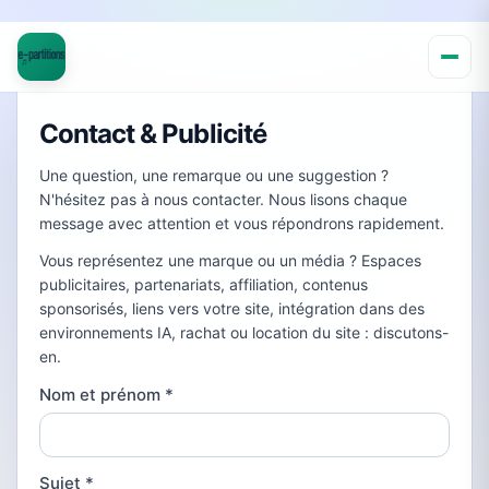
Contact & Publicité
Une question, une remarque ou une suggestion ?
N'hésitez pas à nous contacter. Nous lisons chaque
message avec attention et vous répondrons rapidement.
Vous représentez une marque ou un média ? Espaces
publicitaires, partenariats, affiliation, contenus
sponsorisés, liens vers votre site, intégration dans des
environnements IA, rachat ou location du site : discutons-
en.
Nom et prénom
*
Sujet
*