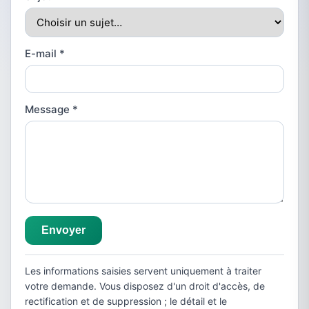
E-mail
*
Message
*
Envoyer
Les informations saisies servent uniquement à traiter
votre demande. Vous disposez d'un droit d'accès, de
rectification et de suppression ; le détail et le