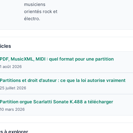
musiciens
orientés rock et
électro.
icles
PDF, MusicXML, MIDI : quel format pour une partition
1 août 2026
Partitions et droit d'auteur : ce que la loi autorise vraiment
25 juillet 2026
Partition orgue Scarlatti Sonate K.488 a télécharger
10 mars 2026
s à explorer