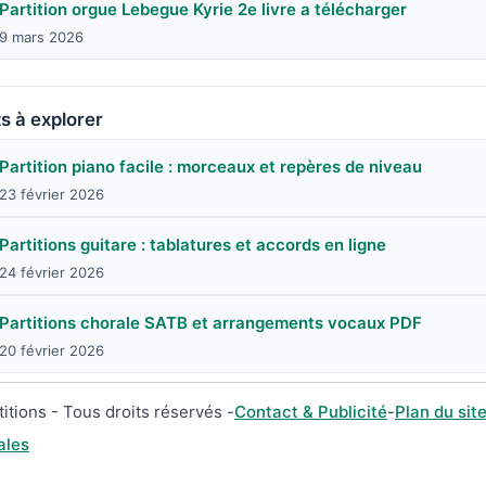
Partition orgue Lebegue Kyrie 2e livre a télécharger
9 mars 2026
s à explorer
Partition piano facile : morceaux et repères de niveau
23 février 2026
Partitions guitare : tablatures et accords en ligne
24 février 2026
Partitions chorale SATB et arrangements vocaux PDF
20 février 2026
itions - Tous droits réservés -
Contact & Publicité
-
Plan du sit
ales