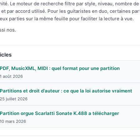
nité. Le moteur de recherche filtre par style, niveau, nombre de
et par accord utilisé. Pour les guitaristes en duo, certaines par
eux parties sur la même feuille pour faciliter la lecture à vue.
si nos.
icles
PDF, MusicXML, MIDI : quel format pour une partition
1 août 2026
Partitions et droit d'auteur : ce que la loi autorise vraiment
25 juillet 2026
Partition orgue Scarlatti Sonate K.488 a télécharger
10 mars 2026