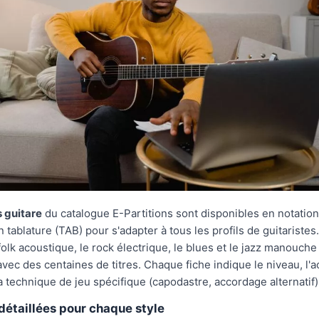
s guitare
du catalogue E-Partitions sont disponibles en notatio
 tablature (TAB) pour s'adapter à tous les profils de guitaristes
 folk acoustique, le rock électrique, le blues et le jazz manouche
vec des centaines de titres. Chaque fiche indique le niveau, l'
a technique de jeu spécifique (capodastre, accordage alternatif)
détaillées pour chaque style