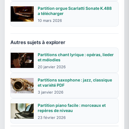
Partition orgue Scarlatti Sonate K.488
a télécharger
10 mars 2026
Autres sujets à explorer
Partitions chant lyrique : opéras, lieder
et mélodies
20 janvier 2026
Partitions saxophone : jazz, classique
et variété PDF
3 janvier 2026
Partition piano facile : morceaux et
repères de niveau
23 février 2026