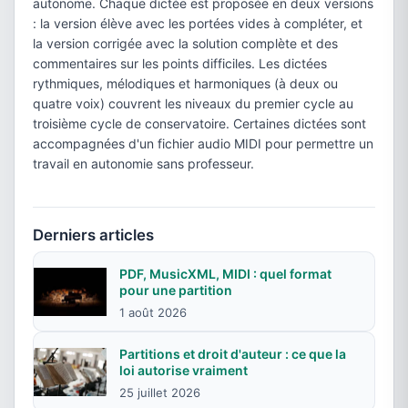
autonome. Chaque dictée est proposée en deux versions
: la version élève avec les portées vides à compléter, et
la version corrigée avec la solution complète et des
commentaires sur les points difficiles. Les dictées
rythmiques, mélodiques et harmoniques (à deux ou
quatre voix) couvrent les niveaux du premier cycle au
troisième cycle de conservatoire. Certaines dictées sont
accompagnées d'un fichier audio MIDI pour permettre un
travail en autonomie sans professeur.
Derniers articles
PDF, MusicXML, MIDI : quel format
pour une partition
1 août 2026
Partitions et droit d'auteur : ce que la
loi autorise vraiment
25 juillet 2026