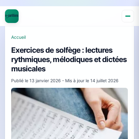
Accueil
Exercices de solfège : lectures
rythmiques, mélodiques et dictées
musicales
Publié le
13 janvier 2026
- Mis à jour le
14 juillet 2026