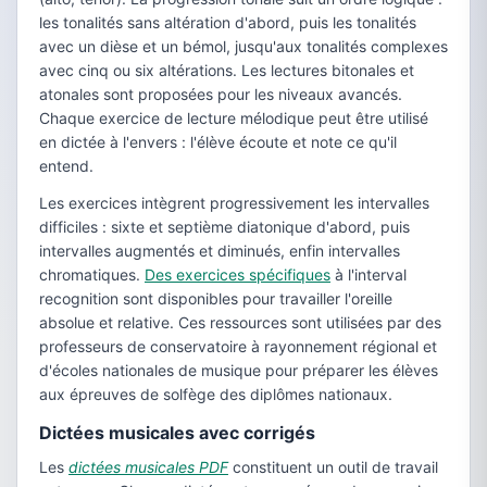
les tonalités sans altération d'abord, puis les tonalités
avec un dièse et un bémol, jusqu'aux tonalités complexes
avec cinq ou six altérations. Les lectures bitonales et
atonales sont proposées pour les niveaux avancés.
Chaque exercice de lecture mélodique peut être utilisé
en dictée à l'envers : l'élève écoute et note ce qu'il
entend.
Les exercices intègrent progressivement les intervalles
difficiles : sixte et septième diatonique d'abord, puis
intervalles augmentés et diminués, enfin intervalles
chromatiques.
Des exercices spécifiques
à l'interval
recognition sont disponibles pour travailler l'oreille
absolue et relative. Ces ressources sont utilisées par des
professeurs de conservatoire à rayonnement régional et
d'écoles nationales de musique pour préparer les élèves
aux épreuves de solfège des diplômes nationaux.
Dictées musicales avec corrigés
Les
dictées musicales PDF
constituent un outil de travail